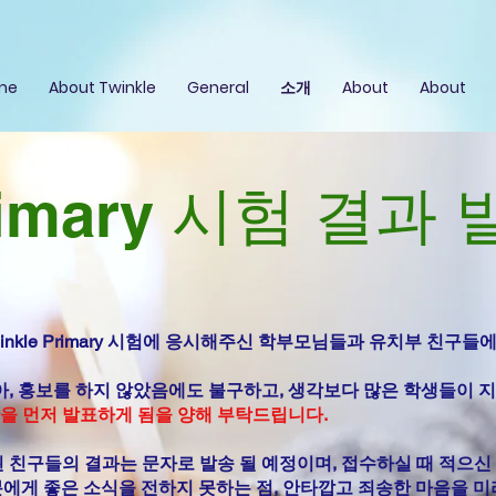
me
About Twinkle
General
소개
About
About
Primary 시험 결과
nkle Primary 시험에 응시해주신 학부모님들과 유치부 친구들
아, 홍보를 하지 않았음에도 불구하고, 생각보다 많은 학생들이 
단을 먼저 발표하게 됨을 양해 부탁드립니다.
 친구들의 결과는 문자로 발송 될 예정이며, 접수하실 때 적으신
에게 좋은 소식을 전하지 못하는 점, 안타깝고 죄송한 마음을 미