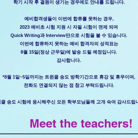
​학기 시작 후 결원이 생기는 경우에도 안내를 드립니다.
예비합격생들이 이번에 합류를 못하는 경우,
2023 예비초 시험 지원 시 자필 시험이 면제 되며
Quick Writing과 Interview만으로 시험을 볼 수 있습니다.
​이번에 합류하지 못하는 예비 합격자의 성적표는
8월 15일(정상 근무일)에 발송 드릴 예정입니다.
감사합니다.
*8월 1일~5일까지는 트윈클 송도 방학기간으로 휴강 및 휴무이며,
전화도 연결되지 않는 점 참고 부탁드립니다.
윈클 송도 시험에 응시해주신 모든 학부모님들께 고개 숙여 감사드립
Meet the teachers!