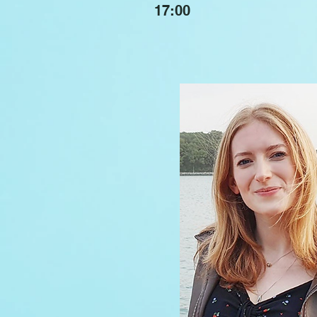
17:00