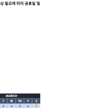
상 필요에 따라 공휴일 및