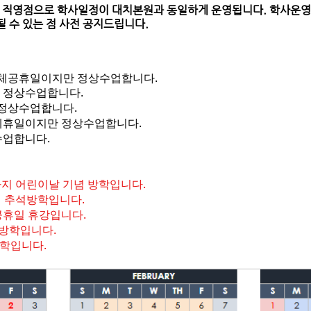
원 직영점으로 학사일정이 대치본원과 동일하게 운영됩니다. 학사운영
 수 있는 점 사전 공지드립니다.
 대체공휴일이지만 정상수업합니다.
신날 정상수업합니다.
에 정상수업합니다.
 대체휴일이지만 정상수업합니다.
상수업합니다.
일까지 어린이날 기념 방학입니다.
까지 추석방학입니다.
체공휴일 휴강입니다.
스 방학입니다.
울방학입니다.