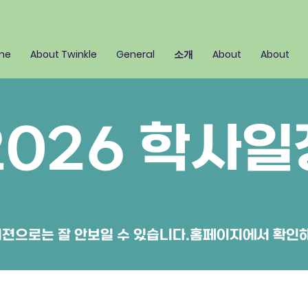
me
About Twinkle
General
소개
About
About
2026 학사일
젼으로는 잘 안보일 수 있습니다.홈페이지에서 확인