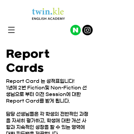
Report
Cards
Report Card 는 성적표입니다!
1년에 2번 Fiction및 Non-Fiction 선
생님으로 부터 이전 Session에 대한
Report Card를 받게 됩니다.
담당 선생님들은 각 학생의 전반적인 과정
을 자세히 평가하고, 학생에 대한 개선 사
항과 지속적인 성장을 할 수 있는 영역에
대한 피드백을 제공합니다.