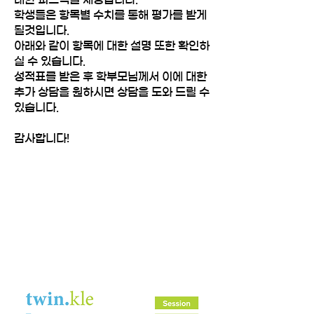
학생들은 항목별 수치를 통해 평가를 받게
될것입니다.
아래와 같이 항목에 대한 설명 또한 확인하
실 수 있습니다.
성적표를 받은 후 학부모님께서 이에 대한
추가 상담을 원하시면 상담을 도와 드릴 수
있습니다.
감사합니다!
Fiction Report Card